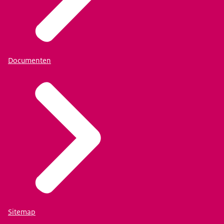
Documenten
Sitemap