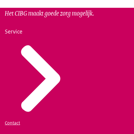
Het CIBG maakt goede zorg mogelijk.
Service
Contact