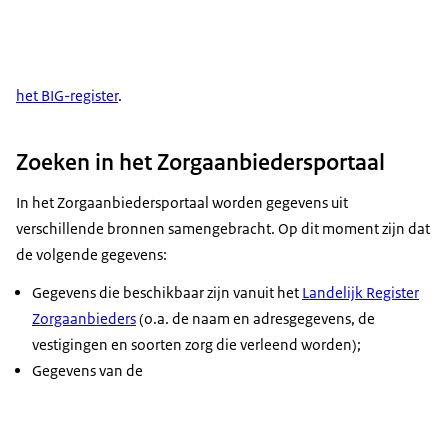
het BIG-register
.
Zoeken in het Zorgaanbiedersportaal
In het Zorgaanbiedersportaal worden gegevens uit
verschillende bronnen samengebracht. Op dit moment zijn dat
de volgende gegevens:
Gegevens die beschikbaar zijn vanuit het
Landelijk Register
Zorgaanbieders
(o.a. de naam en adresgegevens, de
vestigingen en soorten zorg die verleend worden);
Gegevens van de