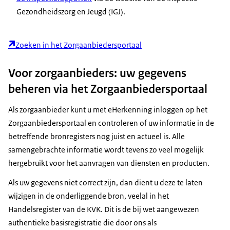
Gezondheidszorg en Jeugd (IGJ).
Zoeken in het Zorgaanbiedersportaal
Voor zorgaanbieders: uw gegevens
beheren via het Zorgaanbiedersportaal
Als zorgaanbieder kunt u met eHerkenning inloggen op het
Zorgaanbiedersportaal en controleren of uw informatie in de
betreffende bronregisters nog juist en actueel is. Alle
samengebrachte informatie wordt tevens zo veel mogelijk
hergebruikt voor het aanvragen van diensten en producten.
Als uw gegevens niet correct zijn, dan dient u deze te laten
wijzigen in de onderliggende bron, veelal in het
Handelsregister van de KVK. Dit is de bij wet aangewezen
authentieke basisregistratie die door ons als