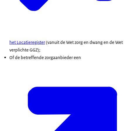
het Locatieregister
(vanuit de Wet zorg en dwang en de Wet
verplichte GGZ);
Of de betreffende zorgaanbieder een