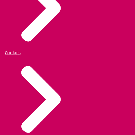
Cookies