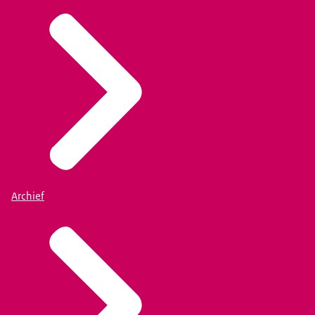
Archief