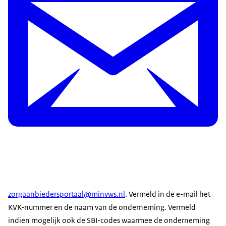
zorgaanbiedersportaal@minvws.nl
. Vermeld in de e-mail het
KVK-nummer en de naam van de onderneming. Vermeld
indien mogelijk ook de SBI-codes waarmee de onderneming