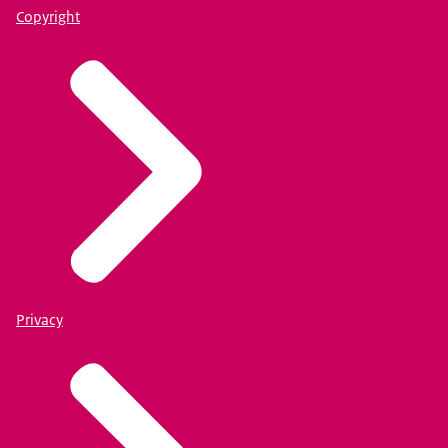
Copyright
Privacy