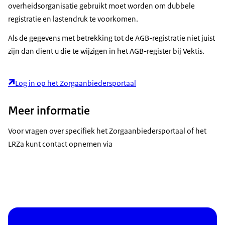
overheidsorganisatie gebruikt moet worden om dubbele
registratie en lastendruk te voorkomen.
Als de gegevens met betrekking tot de AGB-registratie niet juist
zijn dan dient u die te wijzigen in het AGB-register bij Vektis.
Log in op het Zorgaanbiedersportaal
Meer informatie
Voor vragen over specifiek het Zorgaanbiedersportaal of het
LRZa kunt contact opnemen via