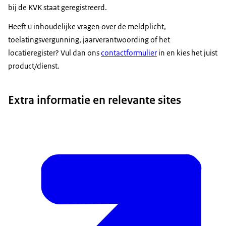
bij de KVK staat geregistreerd.
Heeft u inhoudelijke vragen over de meldplicht,
toelatingsvergunning, jaarverantwoording of het
locatieregister? Vul dan ons
contactformulier
in en kies het juist
product/dienst.
Extra informatie en relevante sites