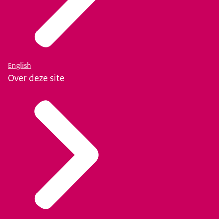
English
Over deze site