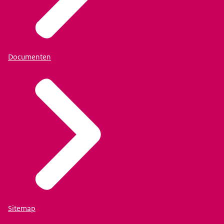
Documenten
Sitemap