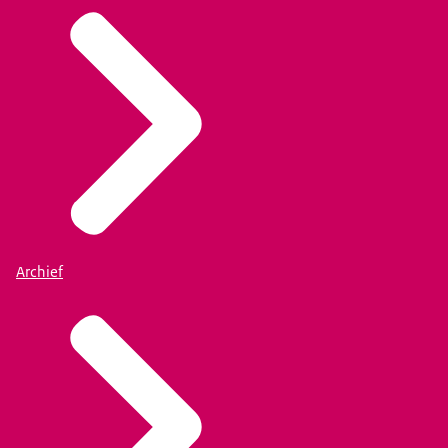
Archief