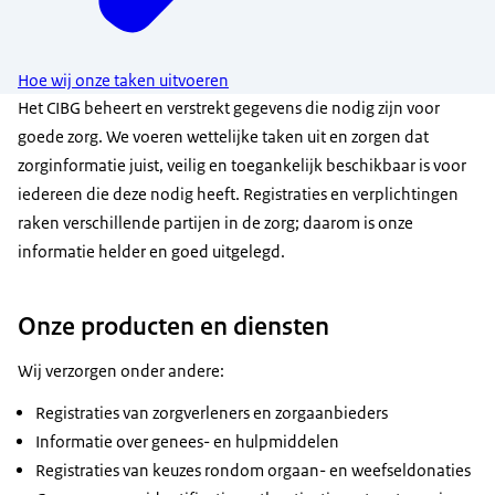
Hoe wij onze taken uitvoeren
Het CIBG beheert en verstrekt gegevens die nodig zijn voor
goede zorg. We voeren wettelijke taken uit en zorgen dat
zorginformatie juist, veilig en toegankelijk beschikbaar is voor
iedereen die deze nodig heeft. Registraties en verplichtingen
raken verschillende partijen in de zorg; daarom is onze
informatie helder en goed uitgelegd.
Onze producten en diensten
Wij verzorgen onder andere:
Registraties van zorgverleners en zorgaanbieders
Informatie over genees- en hulpmiddelen
Registraties van keuzes rondom orgaan- en weefseldonaties