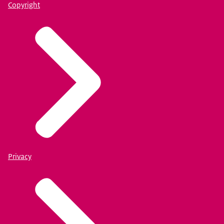
Copyright
Privacy