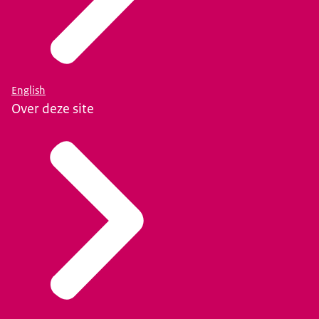
English
Over deze site