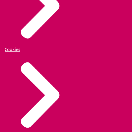
Cookies