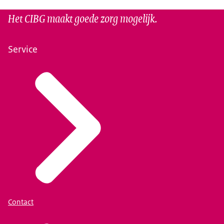
Het CIBG maakt goede zorg mogelijk.
Service
Contact