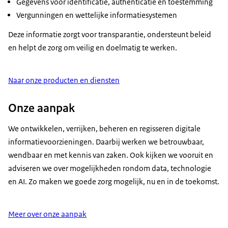
Gegevens voor identificatie, authenticatie en toestemming
Vergunningen en wettelijke informatiesystemen
Deze informatie zorgt voor transparantie, ondersteunt beleid
en helpt de zorg om veilig en doelmatig te werken.
Naar onze producten en diensten
Onze aanpak
We ontwikkelen, verrijken, beheren en regisseren digitale
informatievoorzieningen. Daarbij werken we betrouwbaar,
wendbaar en met kennis van zaken. Ook kijken we vooruit en
adviseren we over mogelijkheden rondom data, technologie
en AI. Zo maken we goede zorg mogelijk, nu en in de toekomst.
Meer over onze aanpak