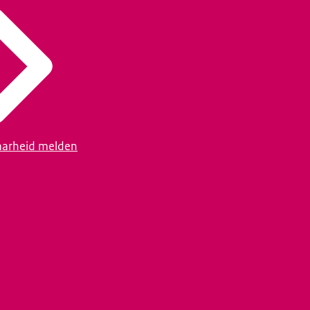
arheid melden