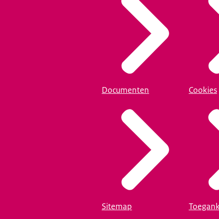
Documenten
Cookies
Sitemap
Toegank