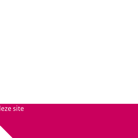
eze site