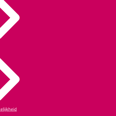
elijkheid